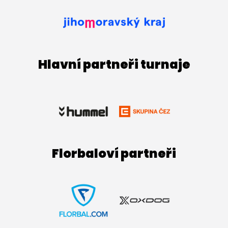
Hlavní partneři turnaje
Florbaloví partneři