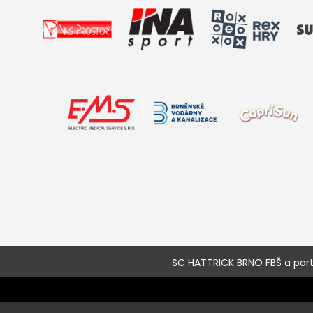
SC HATTRICK BRNO FBŠ a partne