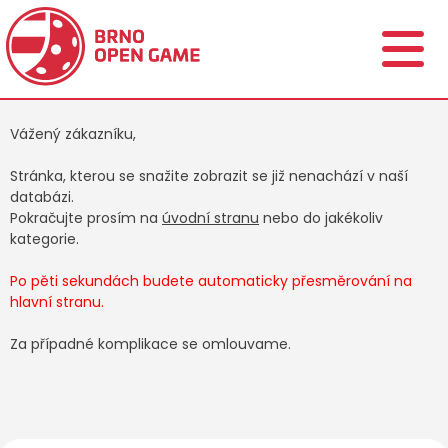
Vážený zákazníku,
Stránka, kterou se snažite zobrazit se již nenachází v naší
databázi.
Pokračujte prosím na
úvodní stranu
nebo do jakékoliv
kategorie.
Po pěti sekundách budete automaticky přesměrování na
hlavní stranu.
Za případné komplikace se omlouvame.