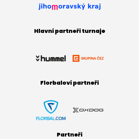
Hlavní partneři turnaje
Florbaloví partneři
Partneři