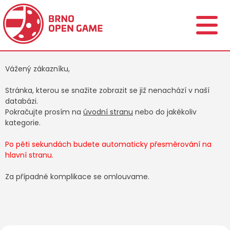
Vážený zákazníku,
Stránka, kterou se snažite zobrazit se již nenachází v naší
databázi.
Pokračujte prosím na
úvodní stranu
nebo do jakékoliv
kategorie.
Po pěti sekundách budete automaticky přesměrování na
hlavní stranu.
Za případné komplikace se omlouvame.