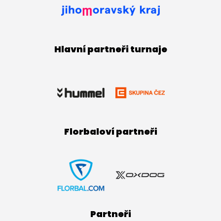
Hlavní partneři turnaje
Florbaloví partneři
Partneři