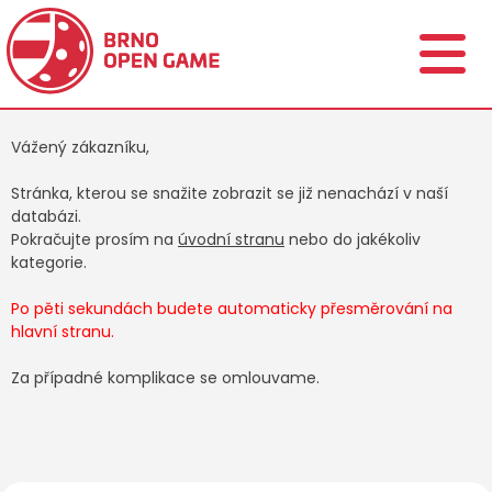
Vážený zákazníku,
Stránka, kterou se snažite zobrazit se již nenachází v naší
databázi.
Pokračujte prosím na
úvodní stranu
nebo do jakékoliv
kategorie.
Po pěti sekundách budete automaticky přesměrování na
hlavní stranu.
Za případné komplikace se omlouvame.