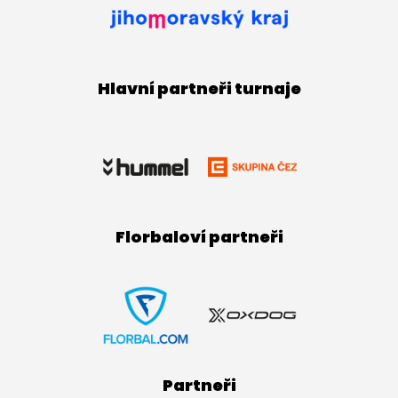
Hlavní partneři turnaje
Florbaloví partneři
Partneři