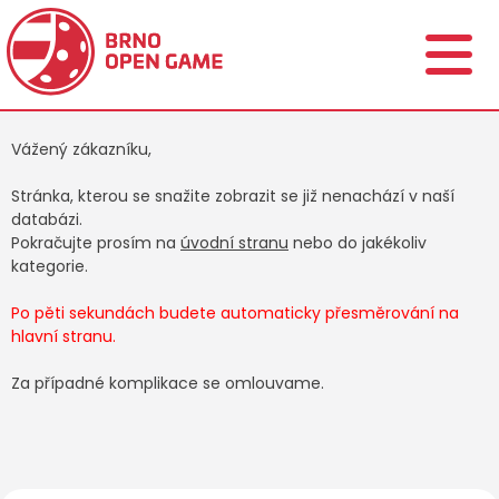
Vážený zákazníku,
Stránka, kterou se snažite zobrazit se již nenachází v naší
databázi.
Pokračujte prosím na
úvodní stranu
nebo do jakékoliv
kategorie.
Po pěti sekundách budete automaticky přesměrování na
hlavní stranu.
Za případné komplikace se omlouvame.