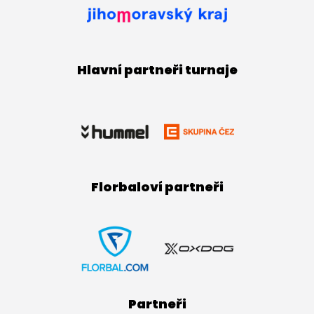
Hlavní partneři turnaje
Florbaloví partneři
Partneři