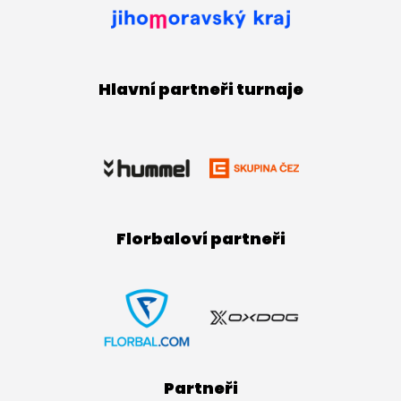
Hlavní partneři turnaje
Florbaloví partneři
Partneři