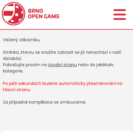
Vážený zákazníku,
Stránka, kterou se snažite zobrazit se již nenachází v naší
databázi.
Pokračujte prosím na
úvodní stranu
nebo do jakékoliv
kategorie.
Po pěti sekundách budete automaticky přesměrování na
hlavní stranu.
Za případné komplikace se omlouvame.