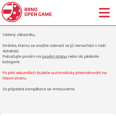
Vážený zákazníku,
Stránka, kterou se snažite zobrazit se již nenachází v naší
databázi.
Pokračujte prosím na
úvodní stranu
nebo do jakékoliv
kategorie.
Po pěti sekundách budete automaticky přesměrování na
hlavní stranu.
Za případné komplikace se omlouvame.