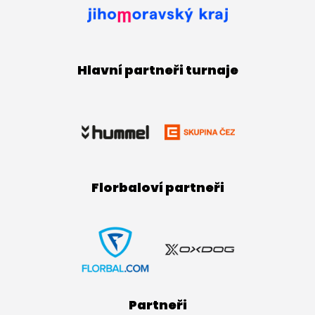
Hlavní partneři turnaje
Florbaloví partneři
Partneři