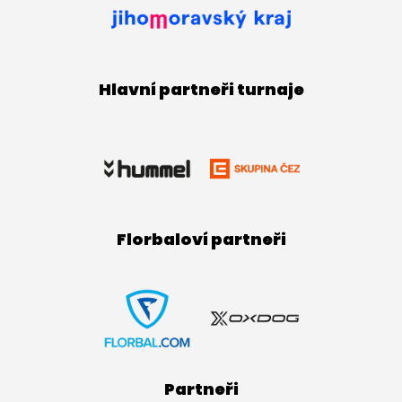
Hlavní partneři turnaje
Florbaloví partneři
Partneři