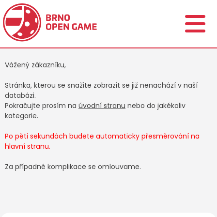
Vážený zákazníku,
Stránka, kterou se snažite zobrazit se již nenachází v naší
databázi.
Pokračujte prosím na
úvodní stranu
nebo do jakékoliv
kategorie.
Po pěti sekundách budete automaticky přesměrování na
hlavní stranu.
Za případné komplikace se omlouvame.