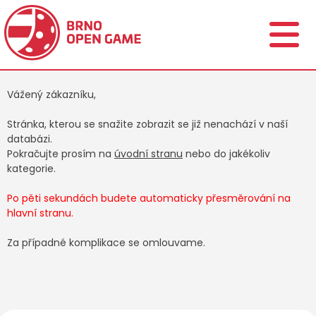
Vážený zákazníku,
Stránka, kterou se snažite zobrazit se již nenachází v naší
databázi.
Pokračujte prosím na
úvodní stranu
nebo do jakékoliv
kategorie.
Po pěti sekundách budete automaticky přesměrování na
hlavní stranu.
Za případné komplikace se omlouvame.