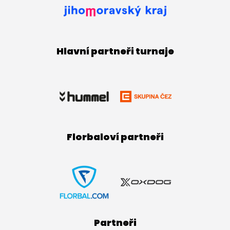
Hlavní partneři turnaje
Florbaloví partneři
Partneři