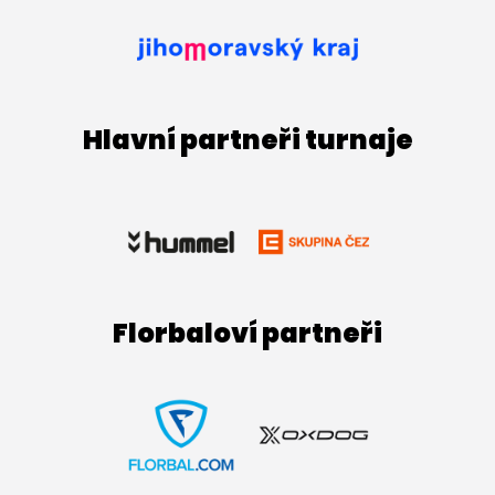
Hlavní partneři turnaje
Florbaloví partneři