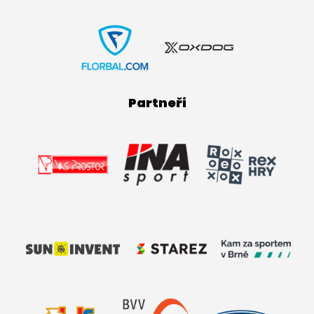
Partneři