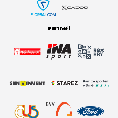
Partneři