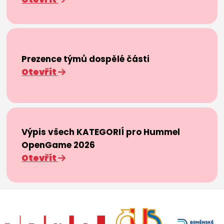
Prezence týmů dospělé části
Otevřít
Výpis všech KATEGORIÍ pro Hummel
OpenGame 2026
Otevřít