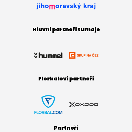
Hlavní partneři turnaje
Florbaloví partneři
Partneři