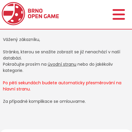
Vážený zákazníku,
Stránka, kterou se snažite zobrazit se již nenachází v naší
databázi.
Pokračujte prosím na
úvodní stranu
nebo do jakékoliv
kategorie.
Po pěti sekundách budete automaticky přesměrování na
hlavní stranu.
Za případné komplikace se omlouvame.