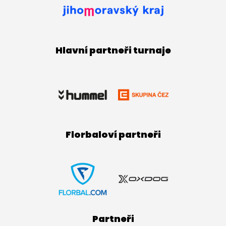
Hlavní partneři turnaje
Florbaloví partneři
Partneři