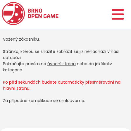
Vážený zákazníku,
Stránka, kterou se snažite zobrazit se již nenachází v naší
databázi.
Pokračujte prosím na
úvodní stranu
nebo do jakékoliv
kategorie.
Po pěti sekundách budete automaticky přesměrování na
hlavní stranu.
Za případné komplikace se omlouvame.