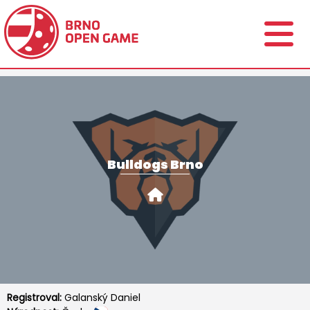
Bulldogs Brno
Registroval:
Galanský Daniel