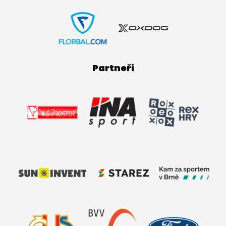
Partneři