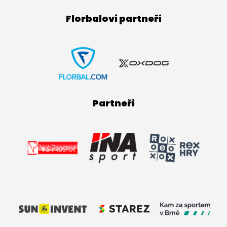
Florbaloví partneři
Partneři