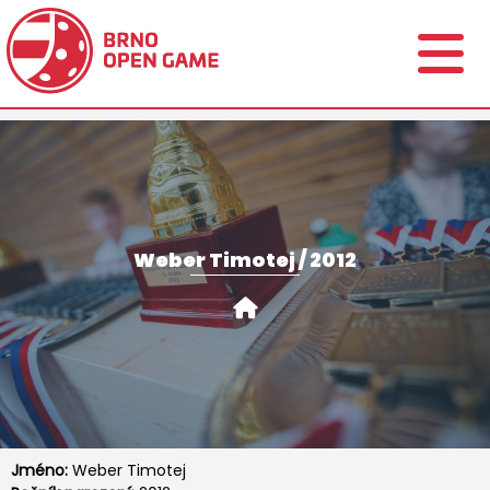
Weber Timotej / 2012
Jméno:
Weber Timotej