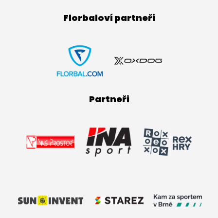
Florbaloví partneři
Partneři