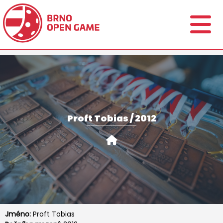
Proft Tobias / 2012
Jméno:
Proft Tobias