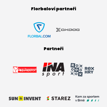
Florbaloví partneři
Partneři