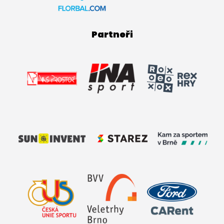
Partneři