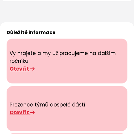
Důležité informace
Vy hrajete a my už pracujeme na dalším
ročníku
Otevřít
Prezence týmů dospělé části
Otevřít