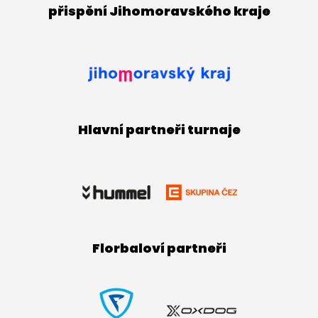
přispění Jihomoravského kraje
Hlavní partneři turnaje
Florbaloví partneři