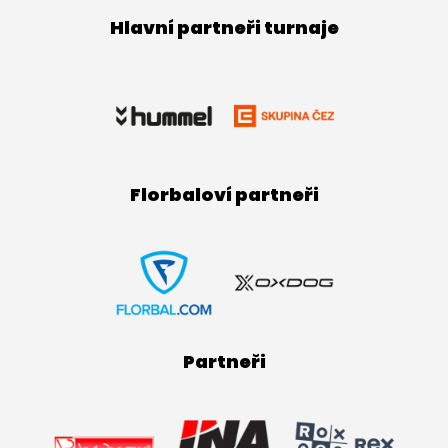
Hlavní partneři turnaje
Florbaloví partneři
Partneři