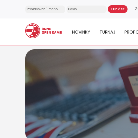
Z
NOVINKY
TURNAJ
PROPO