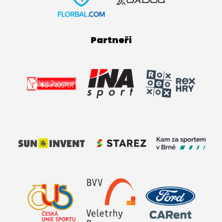
Partneři