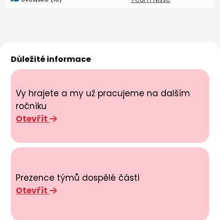
Důležité informace
Vy hrajete a my už pracujeme na dalším
ročníku
Otevřít
Prezence týmů dospělé části
Otevřít