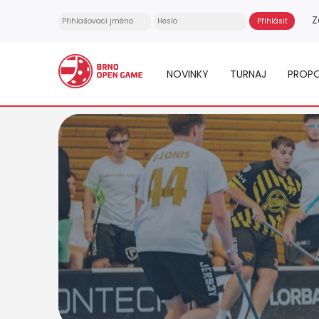
Z
NOVINKY
TURNAJ
PROPO