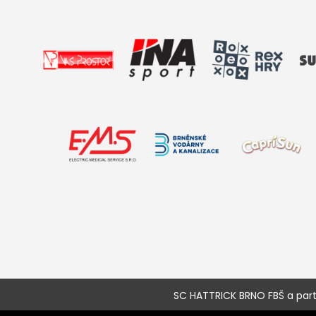
SC HATTRICK BRNO FBŠ a partne