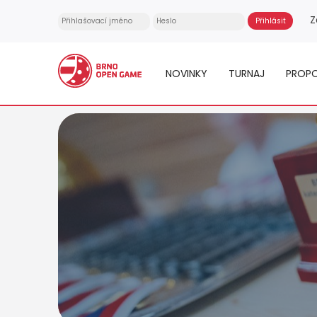
Z
NOVINKY
TURNAJ
PROPO