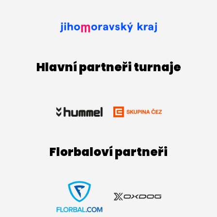
Hlavní partneři turnaje
Florbaloví partneři