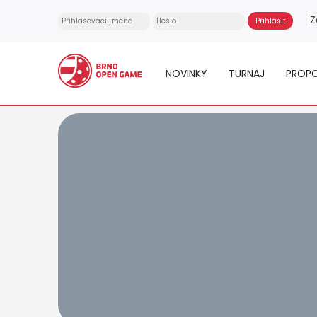
Z
NOVINKY
TURNAJ
PROPO