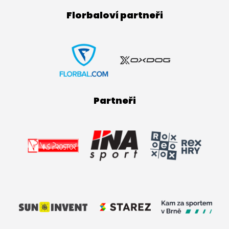
Florbaloví partneři
Partneři