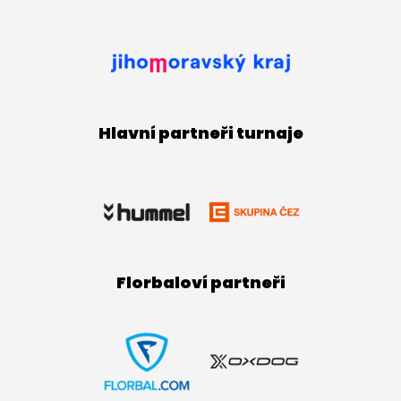
Hlavní partneři turnaje
Florbaloví partneři