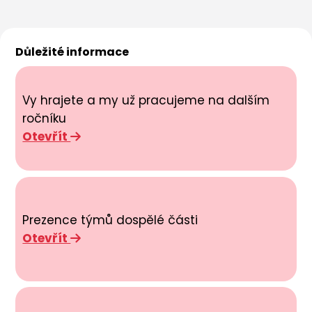
Důležité informace
Vy hrajete a my už pracujeme na dalším
ročníku
Otevřít
Prezence týmů dospělé části
Otevřít