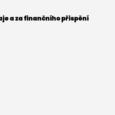
e a za finančního přispění