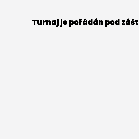
Turnaj je pořádán pod záš