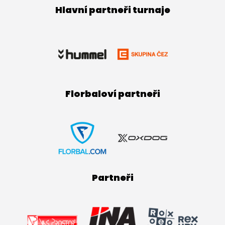
Hlavní partneři turnaje
Florbaloví partneři
Partneři