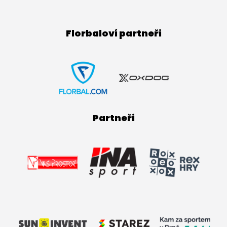
Florbaloví partneři
Partneři