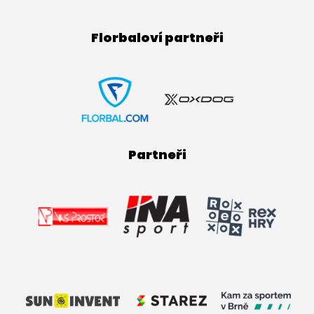
Florbaloví partneři
Partneři