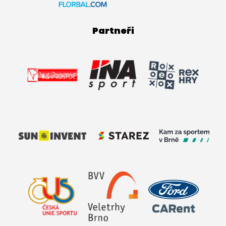
Partneři