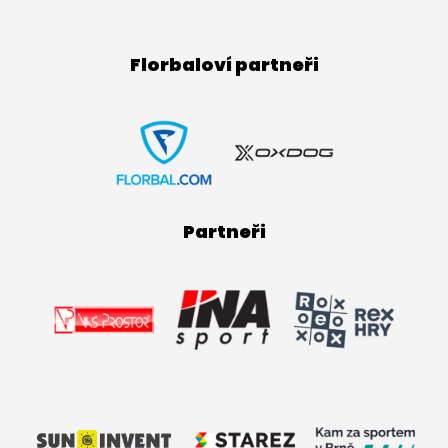
Florbaloví partneři
Partneři