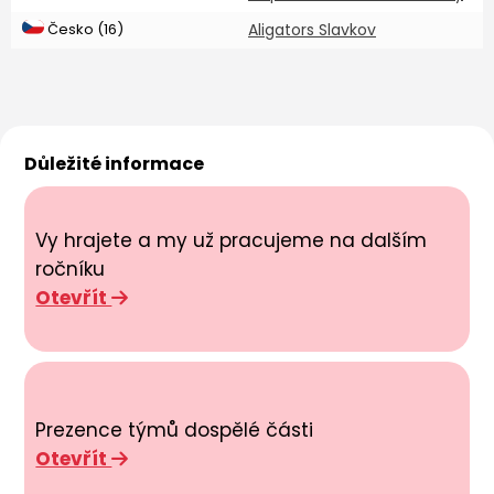
Česko (16)
Aligators Slavkov
Důležité informace
Vy hrajete a my už pracujeme na dalším
ročníku
Otevřít
Prezence týmů dospělé části
Otevřít