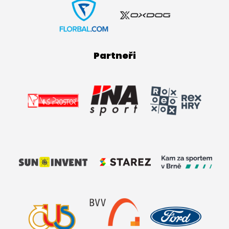
Partneři