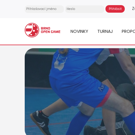
Z
NOVINKY
TURNAJ
PROPO