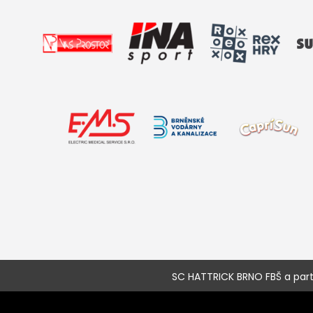
SC HATTRICK BRNO FBŠ a partne