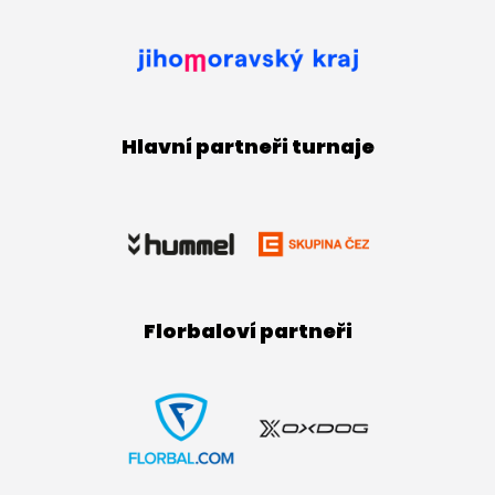
Hlavní partneři turnaje
Florbaloví partneři