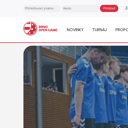
Z
NOVINKY
TURNAJ
PROPO