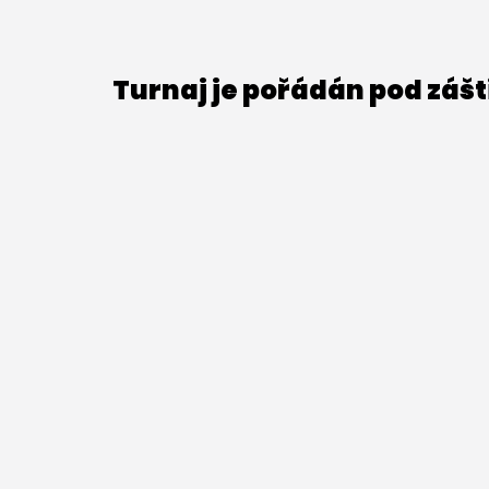
Turnaj je pořádán pod záš