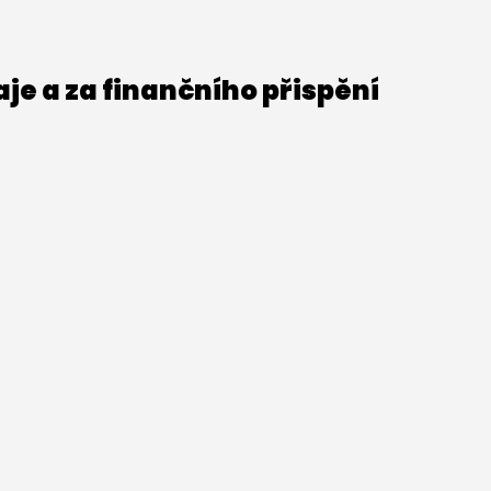
e a za finančního přispění