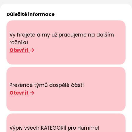
Důležité informace
Vy hrajete a my už pracujeme na dalším
ročníku
Otevřít
Prezence týmů dospělé části
Otevřít
Výpis všech KATEGORIÍ pro Hummel