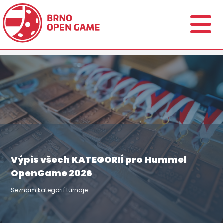
Výpis všech KATEGORIÍ pro Hummel
OpenGame 2026
Seznam kategorií turnaje