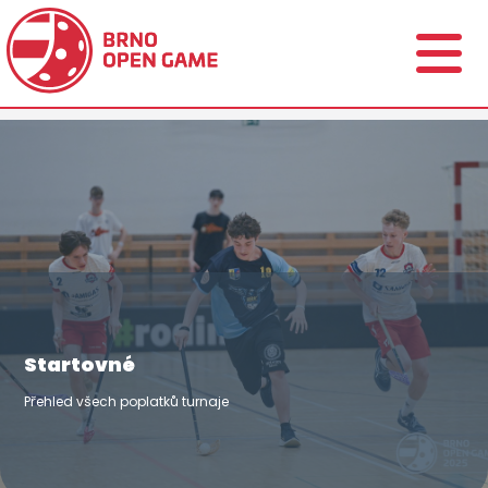
Startovné
Přehled všech poplatků turnaje