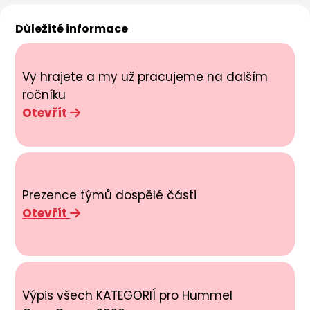
Důležité informace
Vy hrajete a my už pracujeme na dalším
ročníku
Otevřít
Prezence týmů dospělé části
Otevřít
Výpis všech KATEGORIÍ pro Hummel