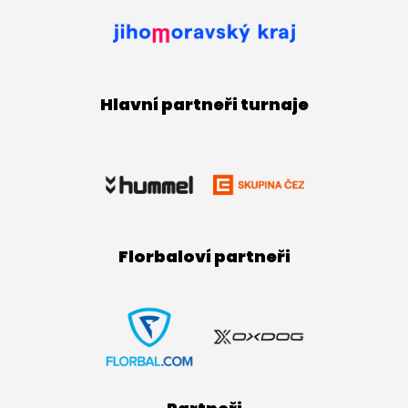
Hlavní partneři turnaje
Florbaloví partneři