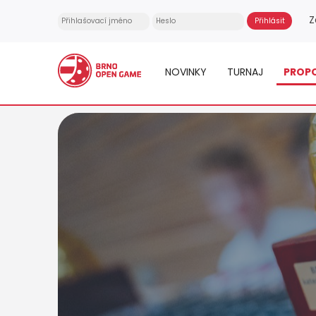
Z
NOVINKY
TURNAJ
PROP