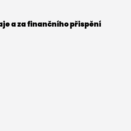
e a za finančního přispění