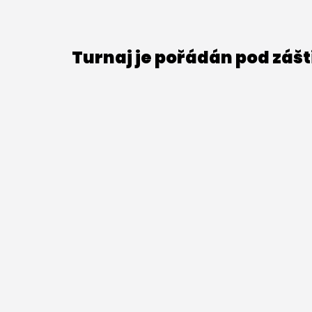
Turnaj je pořádán pod záš