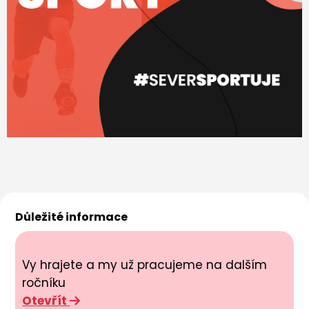
Důležité informace
Vy hrajete a my už pracujeme na dalším
ročníku
Otevřít