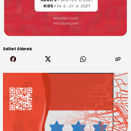
Sdílet článek