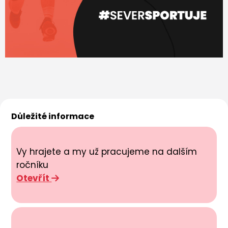
Důležité informace
Vy hrajete a my už pracujeme na dalším
ročníku
Otevřít