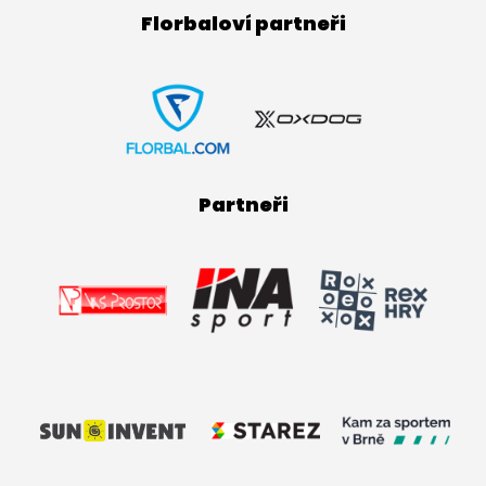
Florbaloví partneři
Partneři