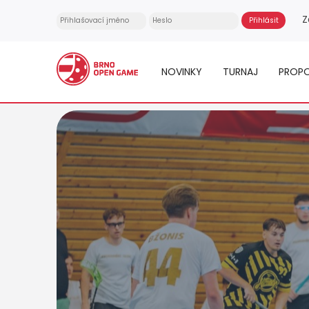
Z
NOVINKY
TURNAJ
PROPO