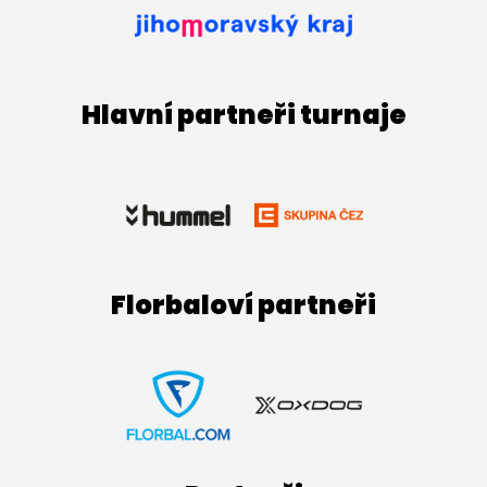
Hlavní partneři turnaje
Florbaloví partneři