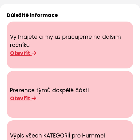
Důležité informace
Vy hrajete a my už pracujeme na dalším
ročníku
Otevřít
Prezence týmů dospělé části
Otevřít
Výpis všech KATEGORIÍ pro Hummel