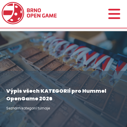
Výpis všech KATEGORIÍ pro Hummel
OpenGame 2026
Seznam kategorií turnaje