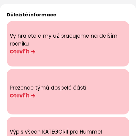
Důležité informace
Vy hrajete a my už pracujeme na dalším
ročníku
Otevřít
Prezence týmů dospělé části
Otevřít
Výpis všech KATEGORIÍ pro Hummel