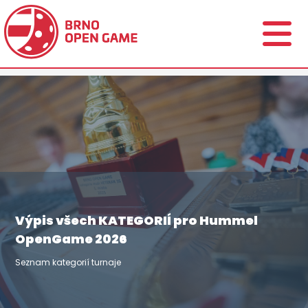
Výpis všech KATEGORIÍ pro Hummel
OpenGame 2026
Seznam kategorií turnaje