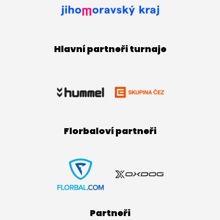
Hlavní partneři turnaje
Florbaloví partneři
Partneři