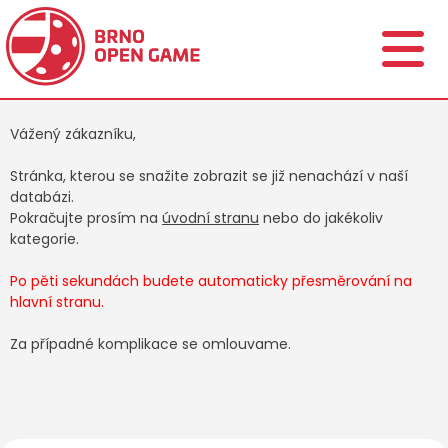
Vážený zákazníku,
Stránka, kterou se snažite zobrazit se již nenachází v naší
databázi.
Pokračujte prosím na
úvodní stranu
nebo do jakékoliv
kategorie.
Po pěti sekundách budete automaticky přesměrování na
hlavní stranu.
Za případné komplikace se omlouvame.