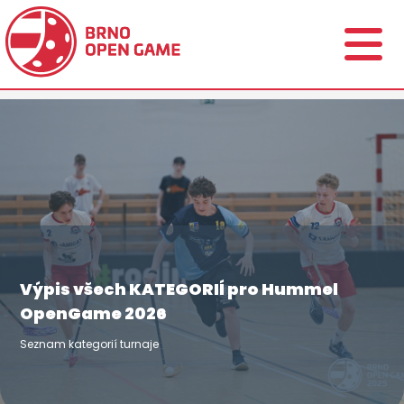
Výpis všech KATEGORIÍ pro Hummel
OpenGame 2026
Seznam kategorií turnaje