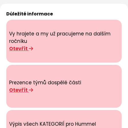
Důležité informace
Vy hrajete a my už pracujeme na dalším
ročníku
Otevřít
Prezence týmů dospělé části
Otevřít
Výpis všech KATEGORIÍ pro Hummel