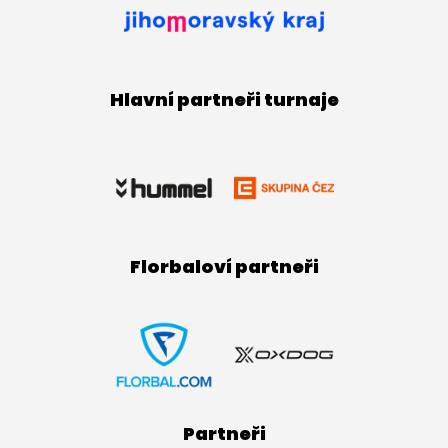
Hlavní partneři turnaje
Florbaloví partneři
Partneři