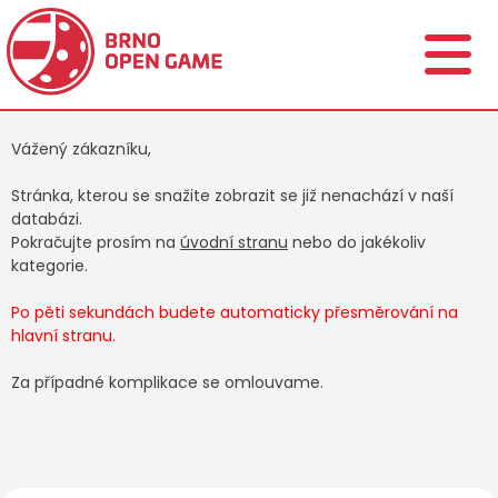
Vážený zákazníku,
Stránka, kterou se snažite zobrazit se již nenachází v naší
databázi.
Pokračujte prosím na
úvodní stranu
nebo do jakékoliv
kategorie.
Po pěti sekundách budete automaticky přesměrování na
hlavní stranu.
Za případné komplikace se omlouvame.