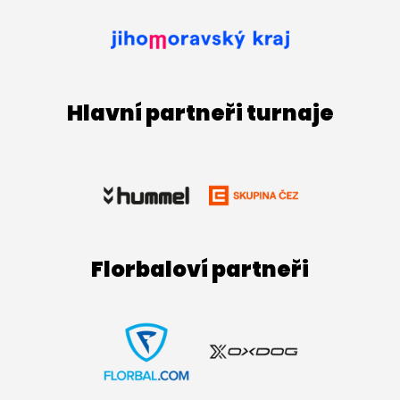
Hlavní partneři turnaje
Florbaloví partneři